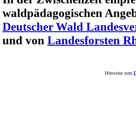
waldpädagogischen Angeb
Deutscher Wald Landesve
und von
Landesforsten Rh
Hinweise zum
D