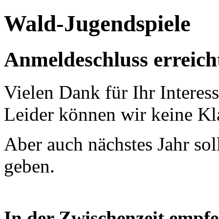
Wald-Jugendspiele
Anmeldeschluss erreich
Vielen Dank für Ihr Interes
Leider können wir keine K
Aber auch nächstes Jahr sol
geben.
In der Zwischenzeit empfe